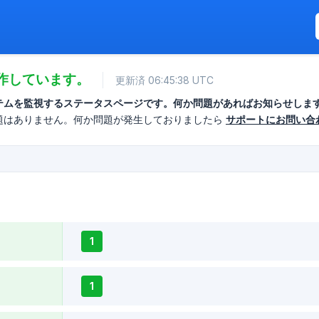
作しています。
更新済 06:45:38 UTC
テムを監視するステータスページです。何か問題があればお知らせしま
題はありません。何か問題が発生しておりましたら
サポートにお問い合
1
1