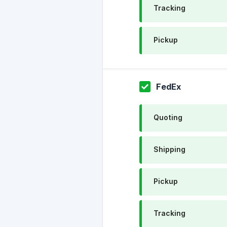
Tracking
Pickup
FedEx
Quoting
Shipping
Pickup
Tracking