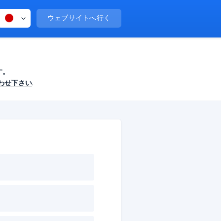
ウェブサイトへ行く
す。
わせ下さい
.