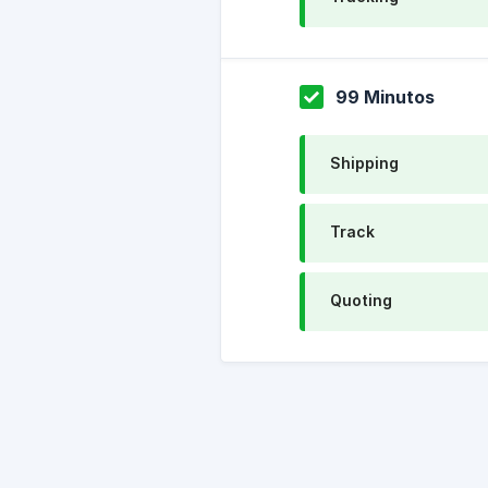
99 Minutos
Shipping
Track
Quoting