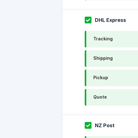
DHL Express
Tracking
Shipping
Pickup
Quote
NZ Post