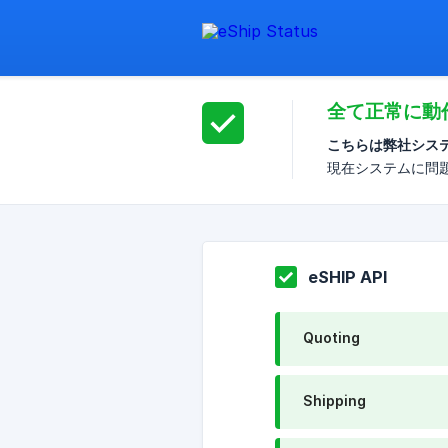
全て正常に動
こちらは弊社シス
現在システムに問
eSHIP API
Quoting
Shipping